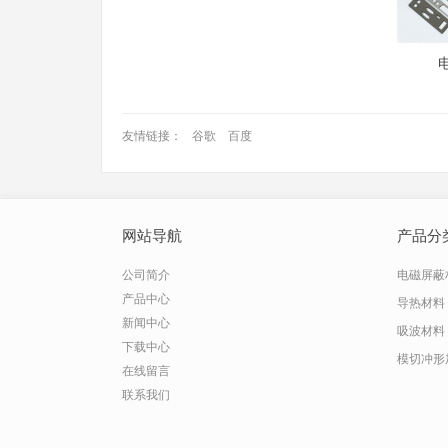
友情链接：
谷歌
百度
网站导航
产品分
公司简介
电磁屏蔽
产品中心
导热材料
新闻中心
吸波材料
下载中心
模切冲形
在线留言
联系我们