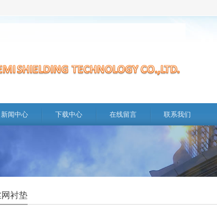
新闻中心
下载中心
在线留言
联系我们
丝网衬垫