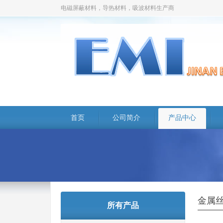
电磁屏蔽材料，导热材料，吸波材料生产商
首页
公司简介
产品中心
金属
所有产品