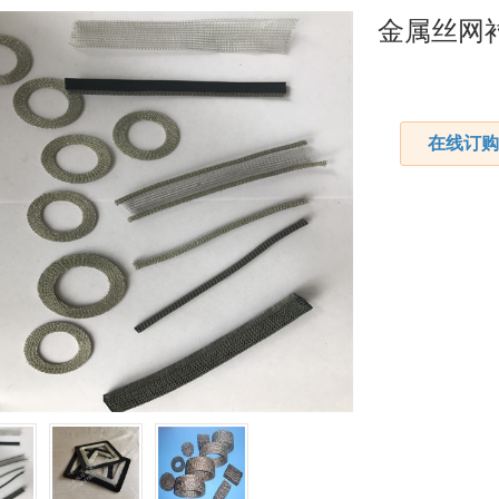
金属丝网
在线订购