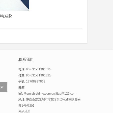
导电硅胶
联系我们
电话
: 86-531-81901321
传真
: 86-531-81901321
手机
: 13708937863
邮箱
:
info@emishielding.com.cn;litao@126.com
地址
: 济南市高新东区科嘉路幸福连城国际激光
谷1号楼301
网站地图