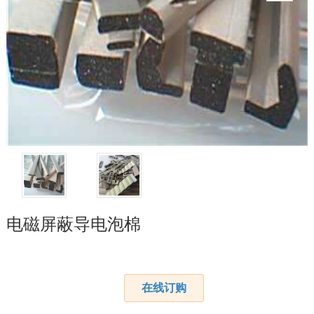
电磁屏蔽导电泡棉
在线订购