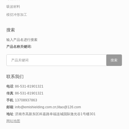
吸波材料
模切冲形加工
搜索
输入产品名进行搜索
产品名称关键词:
联系我们
电话
: 86-531-81901321
传真
: 86-531-81901321
手机
: 13708937863
邮箱
: info@emishielding.com.cn;litao@126.com
地址
: 济南市高新东区科嘉路幸福连城国际激光谷1号楼301
网站地图