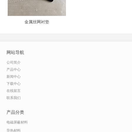
金属丝网衬垫
网站导航
公司简介
产品中心
新闻中心
下载中心
在线留言
联系我们
产品分类
电磁屏蔽材料
导热材料