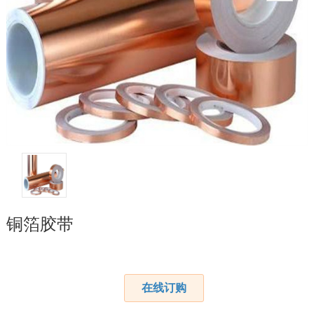
铜箔胶带
在线订购