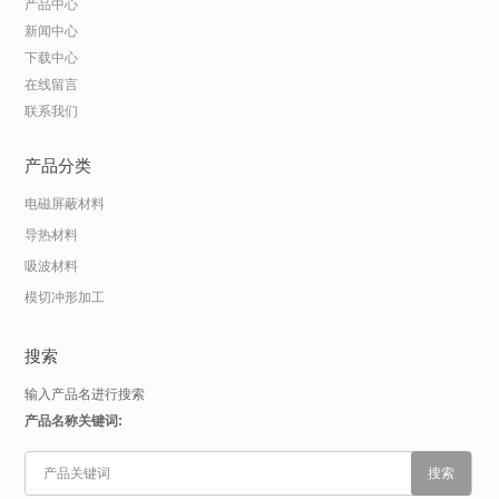
产品中心
新闻中心
下载中心
在线留言
联系我们
产品分类
电磁屏蔽材料
导热材料
吸波材料
模切冲形加工
搜索
输入产品名进行搜索
产品名称关键词: