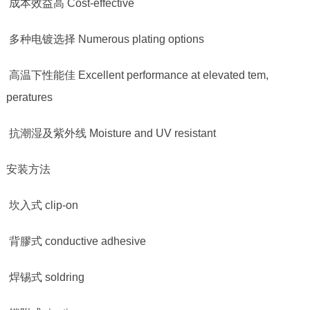
成本效益高
Cost-effective
多种电镀选择
Numerous plating options
高温下性能佳
Excellent performance at elevated tem,
peratures
抗潮湿及紫外线
Moisture and UV resistant
安装方法
坎入式
clip-on
背膠式
conductive adhesive
焊锡式
soldring