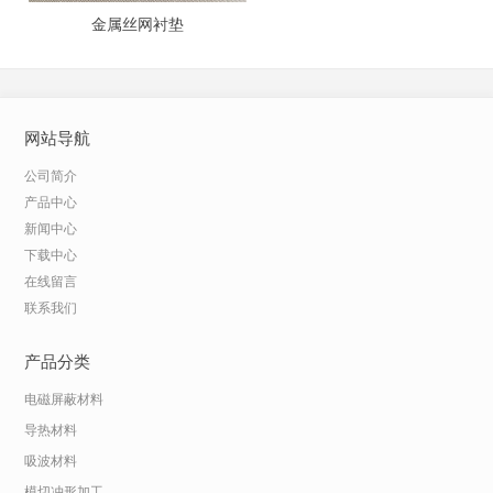
金属丝网衬垫
网站导航
公司简介
产品中心
新闻中心
下载中心
在线留言
联系我们
产品分类
电磁屏蔽材料
导热材料
吸波材料
模切冲形加工