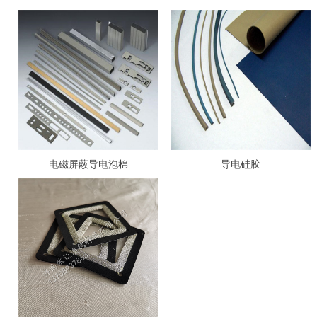
电磁屏蔽导电泡棉
导电硅胶