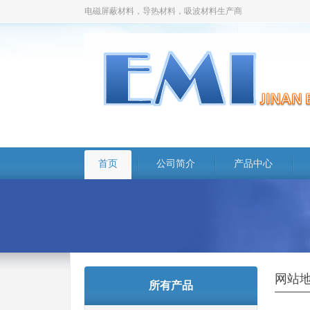
电磁屏蔽材料，导热材料，吸波材料生产商
首页
公司简介
产品中心
网站
所有产品