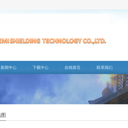
新闻中心
下载中心
在线留言
联系我们
地图