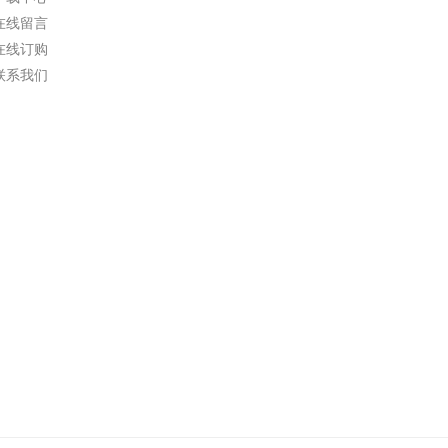
在线留言
在线订购
联系我们