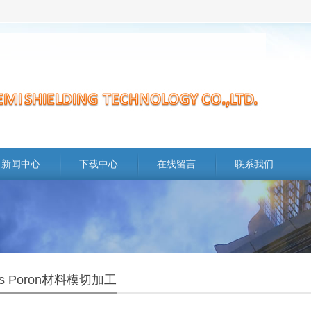
新闻中心
下载中心
在线留言
联系我们
rs Poron材料模切加工