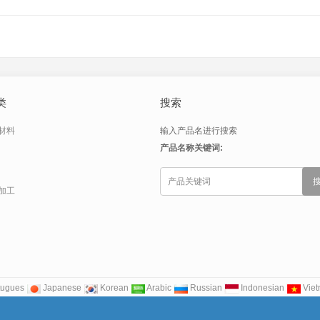
类
搜索
材料
输入产品名进行搜索
产品名称关键词:
加工
tugues
Japanese
Korean
Arabic
Russian
Indonesian
Vie