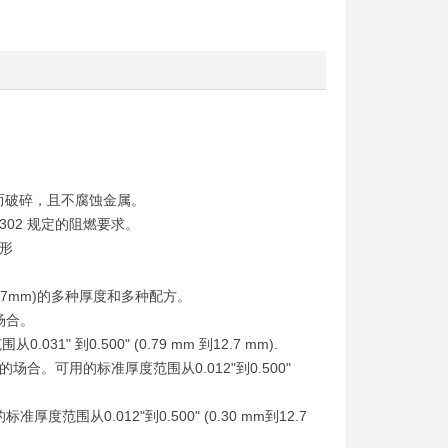
而破碎，且不腐蚀金属。
S 302 规定的阻燃要求。
变形
m到12.7mm)的多种厚度和多种配方。
场合。
 到0.500" (0.79 mm 到12.7 mm).
的场合。可用的标准厚度范围从0.012"到0.500"
范围从0.012"到0.500" (0.30 mm到12.7