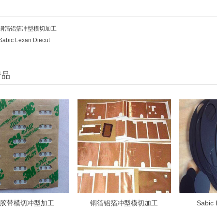
铜箔铝箔冲型模切加工
Sabic Lexan Diecut
产品
M胶带模切冲型加工
铜箔铝箔冲型模切加工
Sabic 