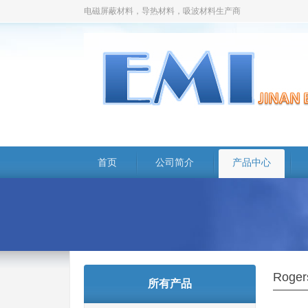
电磁屏蔽材料，导热材料，吸波材料生产商
首页
公司简介
产品中心
Roge
所有产品